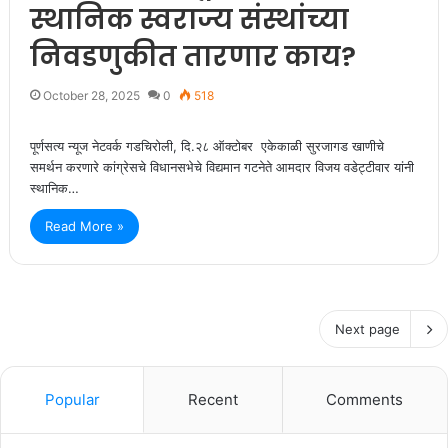
स्थानिक स्वराज्य संस्थांच्या
निवडणुकीत तारणार काय?
October 28, 2025
0
518
पूर्णसत्य न्यूज नेटवर्क गडचिरोली, दि.२८ ऑक्टोबर एकेकाळी सुरजागड खाणीचे
समर्थन करणारे कांग्रेसचे विधानसभेचे विद्यमान गटनेते आमदार विजय वडेट्टीवार यांनी
स्थानिक…
Read More »
Next page
Popular
Recent
Comments