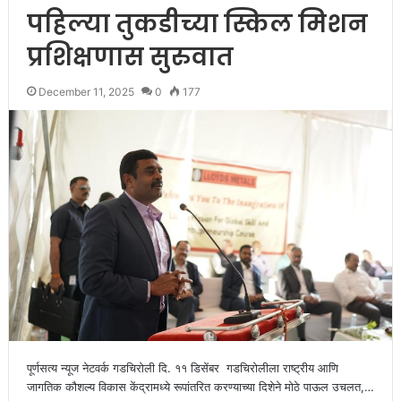
पहिल्या तुकडीच्या स्किल मिशन
प्रशिक्षणास सुरुवात
December 11, 2025
0
177
पूर्णसत्य न्यूज नेटवर्क गडचिरोली दि. ११ डिसेंबर गडचिरोलीला राष्ट्रीय आणि
जागतिक कौशल्य विकास केंद्रामध्ये रूपांतरित करण्याच्या दिशेने मोठे पाऊल उचलत,…