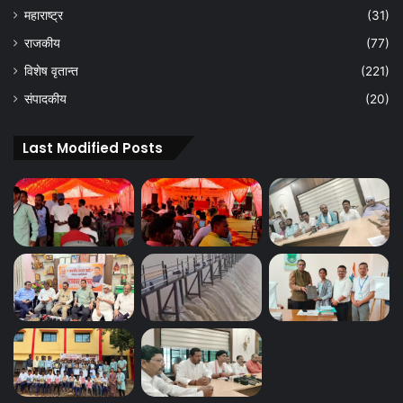
महाराष्ट्र
(31)
राजकीय
(77)
विशेष वृतान्त
(221)
संपादकीय
(20)
Last Modified Posts