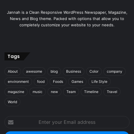
Jannah is a Clean Responsive WordPress Newspaper, Magazine,
News and Blog theme. Packed with options that allow you to
completely customize your website to your needs.
Tags
About
awesome
blog
Business
Color
company
environment
food
Foods
Games
Life Style
magazine
music
new
Team
Timeline
Travel
World
Enter
your
Email