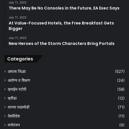
July 11, 2022
There May Be No Consoles in the Future, EA Exec Says
July 11, 2022
At Value-Focused Hotels, the Free Breakfast Gets
Bigger
July 11, 2022
New Heroes of the Storm Characters Bring Portals
Categories
आपला जिल्हा
(527)
आरोग्य व शिक्षण
(24)
क्राईम स्टोरी
(58)
क्रीडा
(12)
ताज्या घडामोडी
(71)
देशविदेश
(11)
मनोरंजन
(9)