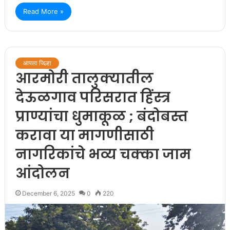
Read More »
आपला जिल्हा
आरमोरी तालुक्यातील
देऊळगाव परिसरात हिंस्त्र
प्राण्यांचा धुमाकूळ ; बंदोबस्त
करावा या मागणीसाठी
नागरिकांचे भव्य चक्का जाम
आंदोलन
December 6, 2025
0
220