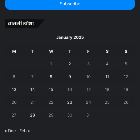
address
बातमी शोधा
January 2025
M
T
W
T
F
S
S
1
2
3
4
5
6
7
8
9
10
11
12
13
14
15
16
17
18
19
20
21
22
23
24
25
26
27
28
29
30
31
« Dec
Feb »