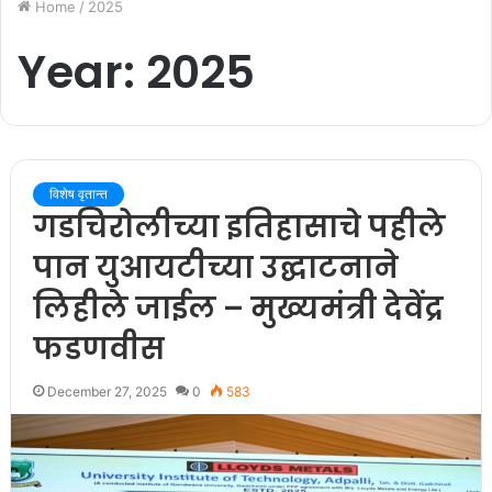
Home
/
2025
Year:
2025
विशेष वृतान्त
गडचिरोलीच्या इतिहासाचे पहीले
पान युआयटीच्या उद्घाटनाने
लिहीले जाईल – मुख्यमंत्री देवेंद्र
फडणवीस
December 27, 2025
0
583