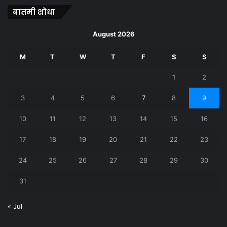
बातमी शोधा
August 2026
M
T
W
T
F
S
S
1
2
3
4
5
6
7
8
9
10
11
12
13
14
15
16
17
18
19
20
21
22
23
24
25
26
27
28
29
30
31
« Jul