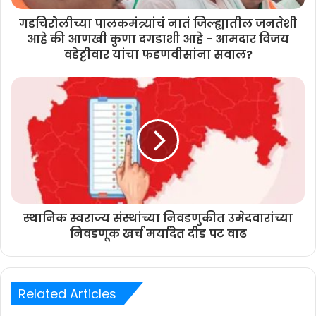
गडचिरोलीच्या पालकमंत्र्यांचं नातं जिल्ह्यातील जनतेशी
आहे की आणखी कुणा दगडाशी आहे - आमदार विजय
वडेट्टीवार यांचा फडणवीसांना सवाल?
स्थानिक स्वराज्य संस्थांच्या निवडणुकीत उमेदवारांच्या
निवडणूक खर्च मर्यादेत दीड पट वाढ
Related Articles