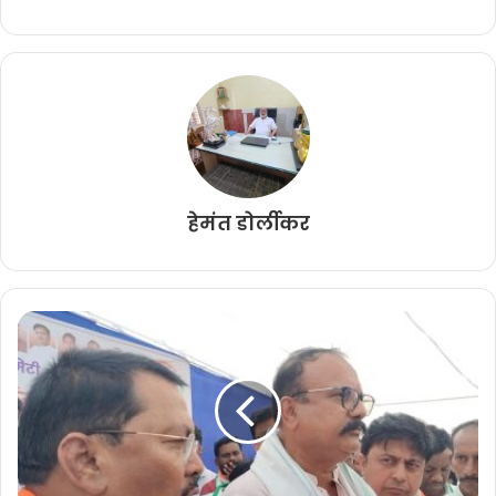
हेमंत डोर्लीकर