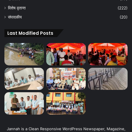
विशेष वृतान्त
(222)
संपादकीय
(20)
Last Modified Posts
Jannah is a Clean Responsive WordPress Newspaper, Magazine,