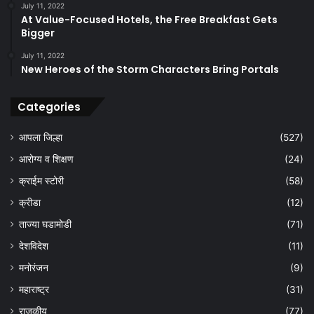
July 11, 2022
At Value-Focused Hotels, the Free Breakfast Gets
Bigger
July 11, 2022
New Heroes of the Storm Characters Bring Portals
Categories
आपला जिल्हा
(527)
आरोग्य व शिक्षण
(24)
क्राईम स्टोरी
(58)
क्रीडा
(12)
ताज्या घडामोडी
(71)
देशविदेश
(11)
मनोरंजन
(9)
महाराष्ट्र
(31)
राजकीय
(77)