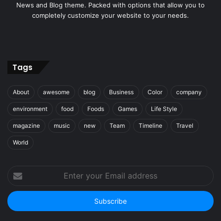
News and Blog theme. Packed with options that allow you to
completely customize your website to your needs.
Tags
About
awesome
blog
Business
Color
company
environment
food
Foods
Games
Life Style
magazine
music
new
Team
Timeline
Travel
World
Enter
your
Email
address