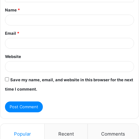
t
Name
*
*
Email
*
Website
Save my name, email, and website in this browser for the next
time I comment.
Popular
Recent
Comments