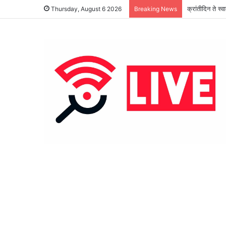
क्रांतीदिन ते स्
Thursday, August 6 2026
Breaking News