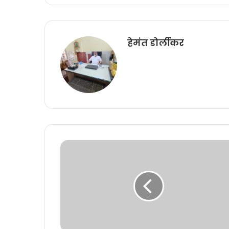
हेमंत डोर्लीकर