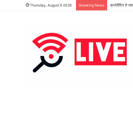
क्रांतीदिन ते स्
Thursday, August 6 2026
Breaking News