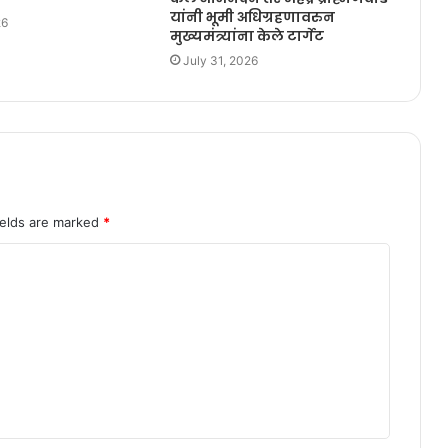
यांनी भूमी अधिग्रहणावरुन
26
मुख्यमंत्र्यांना केले टार्गेट
July 31, 2026
ields are marked
*