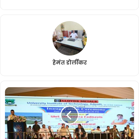
हेमंत डोर्लीकर