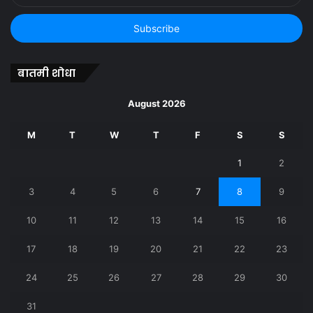
Email
address
बातमी शोधा
August 2026
M
T
W
T
F
S
S
1
2
3
4
5
6
7
8
9
10
11
12
13
14
15
16
17
18
19
20
21
22
23
24
25
26
27
28
29
30
31