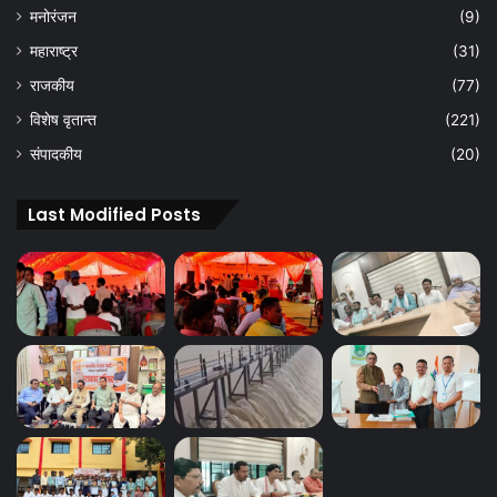
मनोरंजन
(9)
महाराष्ट्र
(31)
राजकीय
(77)
विशेष वृतान्त
(221)
संपादकीय
(20)
Last Modified Posts