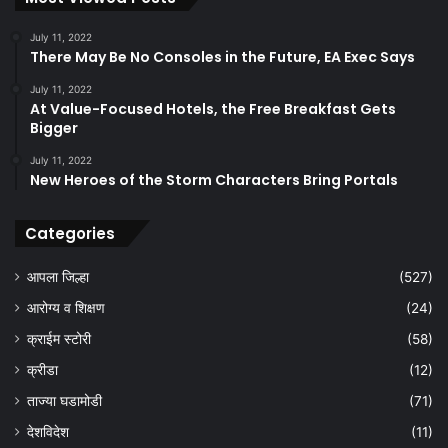
July 11, 2022
There May Be No Consoles in the Future, EA Exec Says
July 11, 2022
At Value-Focused Hotels, the Free Breakfast Gets
Bigger
July 11, 2022
New Heroes of the Storm Characters Bring Portals
Categories
आपला जिल्हा
(527)
आरोग्य व शिक्षण
(24)
क्राईम स्टोरी
(58)
क्रीडा
(12)
ताज्या घडामोडी
(71)
देशविदेश
(11)