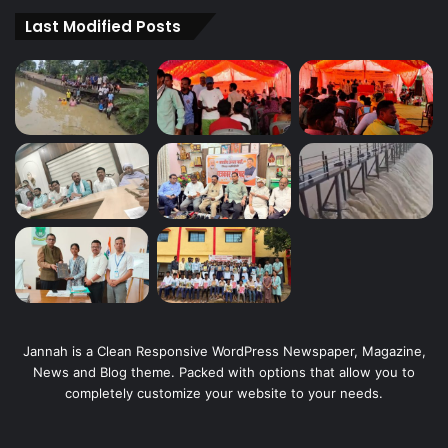
Last Modified Posts
Jannah is a Clean Responsive WordPress Newspaper, Magazine,
News and Blog theme. Packed with options that allow you to
completely customize your website to your needs.