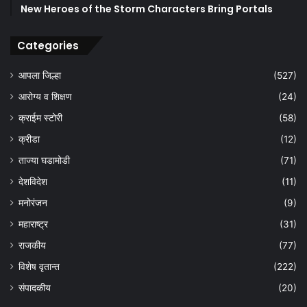
New Heroes of the Storm Characters Bring Portals
Categories
आपला जिल्हा
(527)
आरोग्य व शिक्षण
(24)
क्राईम स्टोरी
(58)
क्रीडा
(12)
ताज्या घडामोडी
(71)
देशविदेश
(11)
मनोरंजन
(9)
महाराष्ट्र
(31)
राजकीय
(77)
विशेष वृतान्त
(222)
संपादकीय
(20)