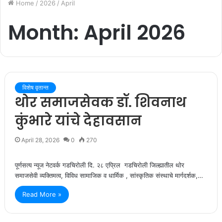
Home
/
2026
/
April
Month:
April 2026
विशेष वृतान्त
थोर समाजसेवक डॉ. शिवनाथ
कुंभारे यांचे देहावसान
April 28, 2026
0
270
पूर्णसत्य न्यूज नेटवर्क गडचिरोली दि. २८ एप्रिल गडचिरोली जिल्ह्यातील थोर
समाजसेवी व्यक्तिमत्व, विविध सामाजिक व धार्मिक , सांस्कृतिक संस्थाचे मार्गदर्शक,…
Read More »