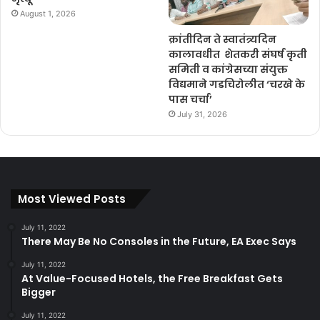
August 1, 2026
क्रांतीदिन ते स्वातंत्र्यदिन
कालावधीत शेतकरी संघर्ष कृती
समिती व कांग्रेसच्या संयुक्त
विद्यमाने गडचिरोलीत ‘चरखे के
पास चर्चा’
July 31, 2026
Most Viewed Posts
July 11, 2022
There May Be No Consoles in the Future, EA Exec Says
July 11, 2022
At Value-Focused Hotels, the Free Breakfast Gets
Bigger
July 11, 2022