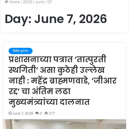
Home
/
2026
/
June
/
07
Day:
June 7, 2026
विशेष वृतान्त
प्रशासनाच्या पत्रात ‘तात्पुरती
स्थगिती’ असा कुठेही उल्लेख
नाही : महेंद्र ब्राह्मणवाडे, ‘जीआर
रद्द’ चा अंतिम लढा
मुख्यमंत्र्यांच्या दालनात
June 7, 2026
0
377