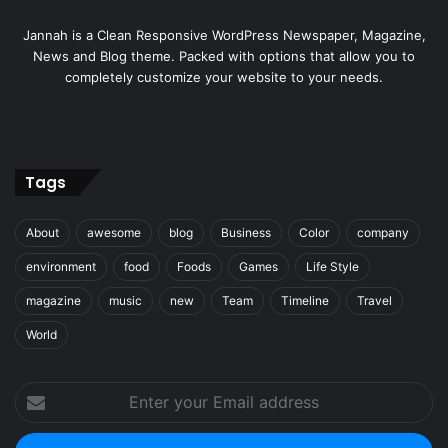
Jannah is a Clean Responsive WordPress Newspaper, Magazine,
News and Blog theme. Packed with options that allow you to
completely customize your website to your needs.
Tags
About
awesome
blog
Business
Color
company
environment
food
Foods
Games
Life Style
magazine
music
new
Team
Timeline
Travel
World
Enter
your
Email