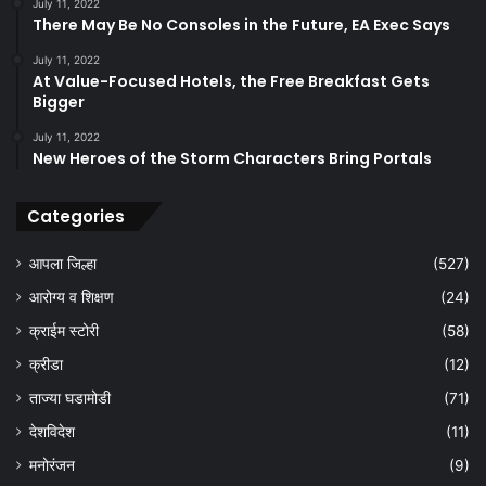
July 11, 2022
There May Be No Consoles in the Future, EA Exec Says
July 11, 2022
At Value-Focused Hotels, the Free Breakfast Gets
Bigger
July 11, 2022
New Heroes of the Storm Characters Bring Portals
Categories
आपला जिल्हा
(527)
आरोग्य व शिक्षण
(24)
क्राईम स्टोरी
(58)
क्रीडा
(12)
ताज्या घडामोडी
(71)
देशविदेश
(11)
मनोरंजन
(9)