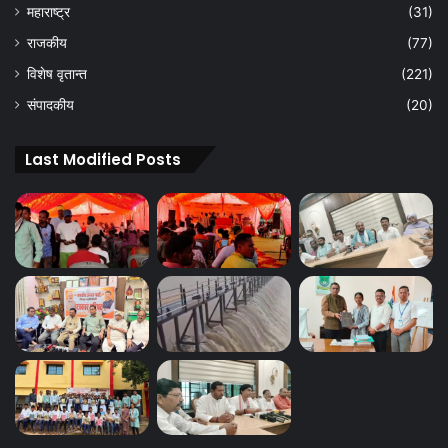
महाराष्ट्र
(31)
राजकीय
(77)
विशेष वृतान्त
(221)
संपादकीय
(20)
Last Modified Posts