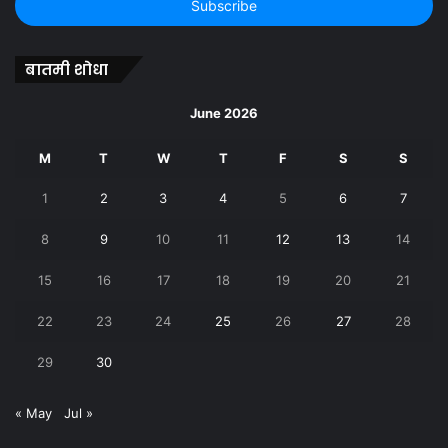
address
बातमी शोधा
June 2026
M
T
W
T
F
S
S
1
2
3
4
5
6
7
8
9
10
11
12
13
14
15
16
17
18
19
20
21
22
23
24
25
26
27
28
29
30
« May
Jul »