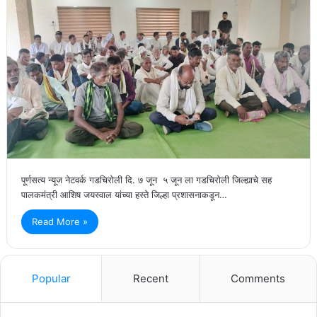
पूर्णसत्य न्यूज नेटवर्क गडचिरोली दि. ७ जून ५ जून ला गडचिरोली जिल्ह्याचे सह
पालकमंत्री आशिष जयस्वाल यांच्या हस्ते जिल्हा प्रशासनाकडून…
Read More »
Popular
Recent
Comments