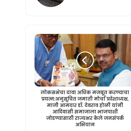
लोकसभेचा दावा अधिक मजबूत करण्याचा
प्रयत्न:अनुसूचित जमाती मोर्चा प्रदेशाध्यक्ष,
माजी आमदार डॉ. देवराव होळी यांनी
आदिवासी समाजाला भाजपाशी
जोडण्यासाठी राज्यभर केले जनसंपर्क
अभियान