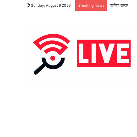
Sunday, August 9 2026
Breaking News